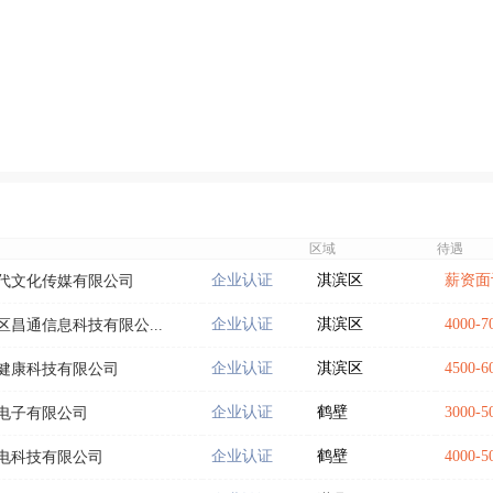
区域
待遇
企业认证
淇滨区
薪资面
代文化传媒有限公司
企业认证
淇滨区
4000-
昌通信息科技有限公...
企业认证
淇滨区
4500-
健康科技有限公司
企业认证
鹤壁
3000-
电子有限公司
企业认证
鹤壁
4000-
电科技有限公司