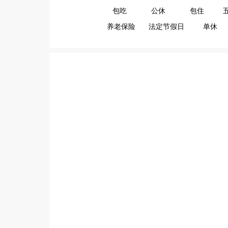
包吃
公休
包住
养老保险
法定节假日
单休