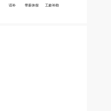
话补
带薪休假
工龄补助