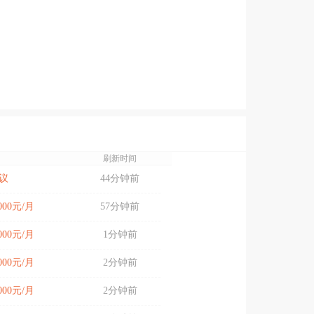
刷新时间
议
44分钟前
7000元/月
57分钟前
6000元/月
1分钟前
5000元/月
2分钟前
5000元/月
2分钟前