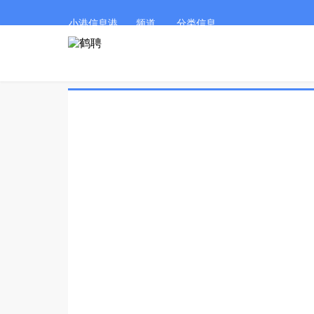
小港信息港
频道
分类信息