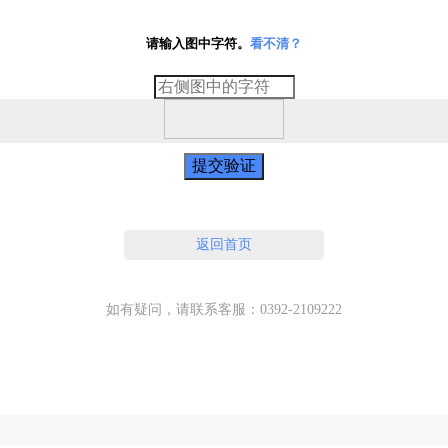
请输入图中字符。
看不清？
提交验证
返回首页
如有疑问，请联系客服：0392-2109222