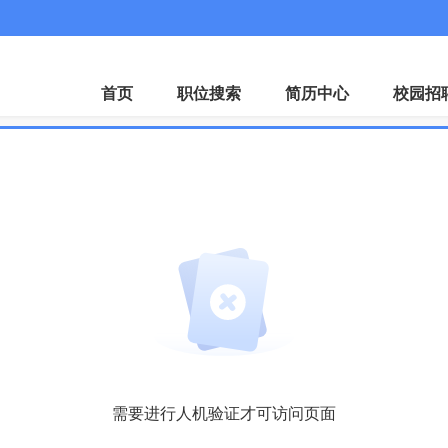
微
首页
职位搜索
简历中心
校园招
需要进行人机验证才可访问页面