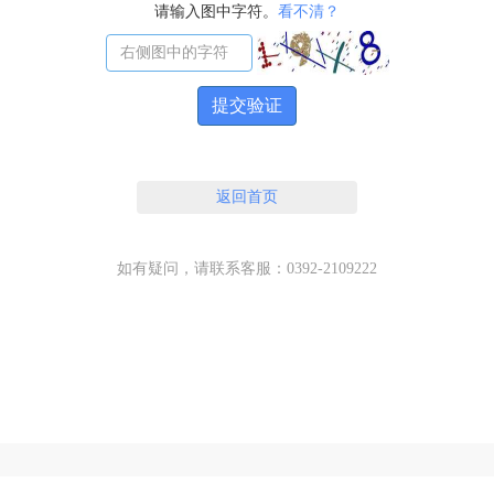
请输入图中字符。
看不清？
提交验证
返回首页
如有疑问，请联系客服：0392-2109222