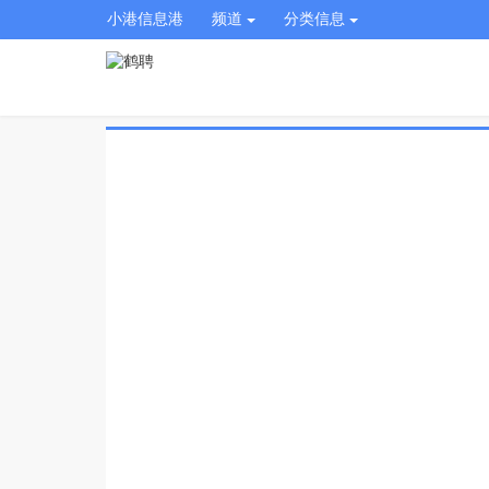
小港信息港
频道
分类信息