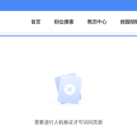
首页
职位搜索
简历中心
校园招
需要进行人机验证才可访问页面