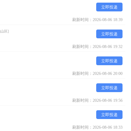
立即投递
刷新时间：2026-08-06 18:39
鹤山区]
立即投递
刷新时间：2026-08-06 19:32
立即投递
刷新时间：2026-08-06 20:00
立即投递
刷新时间：2026-08-06 19:56
立即投递
刷新时间：2026-08-06 18:33