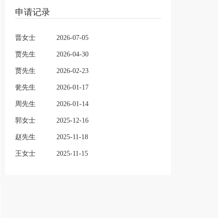
申请记录
晋女士
2026-07-05
贾先生
2026-04-30
贾先生
2026-02-23
瓮先生
2026-01-17
周先生
2026-01-14
郭女士
2025-12-16
赵先生
2025-11-18
王女士
2025-11-15