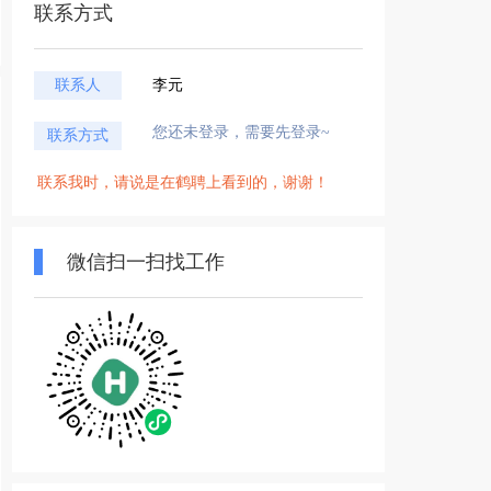
联系方式
联系人
李元
您还未登录，需要先登录~
联系方式
联系我时，请说是在鹤聘上看到的，谢谢！
微信扫一扫找工作