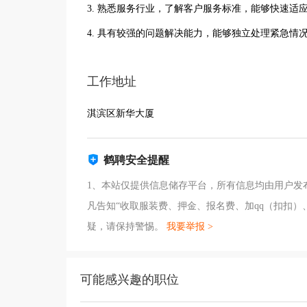
3. 熟悉服务行业，了解客户服务标准，能够快速适
4. 具有较强的问题解决能力，能够独立处理紧急情
工作地址
淇滨区新华大厦
鹤聘安全提醒
1、本站仅提供信息储存平台，所有信息均由用户发
凡告知“收取服装费、押金、报名费、加qq（扣扣
疑，请保持警惕。
我要举报 >
可能感兴趣的职位