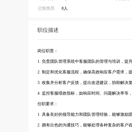
已投简历
8人
职位描述
岗位职责：
1. 负责团队管理系统中客服团队的管理与培训，提
2. 制定和优化客服流程，确保高效响应客户需求，
3. 收集并分析客户反馈，提出改进建议，协助解决
4. 监控客服绩效指标，如响应时间、问题解决率等
任职要求：
1. 具备良好的领导能力和团队管理经验，能够激励
2. 拥有出色的沟通技巧，能够处理各种复杂的客户