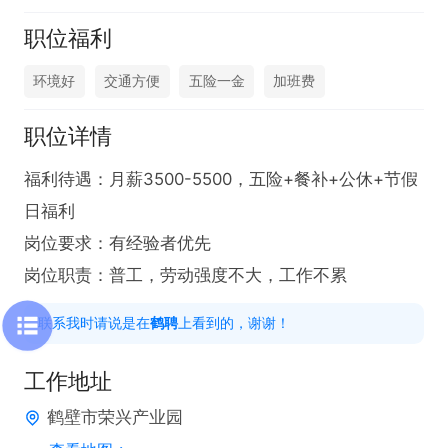
职位福利
环境好
交通方便
五险一金
加班费
职位详情
福利待遇：月薪3500-5500，五险+餐补+公休+节假
日福利

岗位要求：有经验者优先

岗位职责：普工，劳动强度不大，工作不累
联系我时请说是在
鹤聘
上看到的，谢谢！
工作地址
鹤壁市荣兴产业园