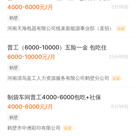
4000-6000元/月
3分钟前
鹤壁
河南天海电器有限公司线束新能源事业部（直招）
认证
普工（6000-10000）五险一金 包吃住
6000-10000元/月
25分钟前
鹤壁
河南清鸟蓝工人力资源服务有限公司鹤壁分公司
认证
制袋车间普工4000-6000包吃+社保
4000-6000元/月
8分钟前
鹤壁
鹤壁市中洲彩印有限公司
认证