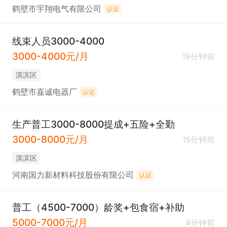
鹤壁市宇翔电气有限公司
认证
线束人员3000-4000
3000-4000元/月
19分钟前
淇滨区
鹤壁市嘉诚电器厂
认证
生产普工3000-8000提成+五险+全勤
3000-8000元/月
15分钟前
淇滨区
河南国力新材料科技股份有限公司
认证
普工（4500-7000）龄奖+包食宿+补助
5000-7000元/月
4分钟前