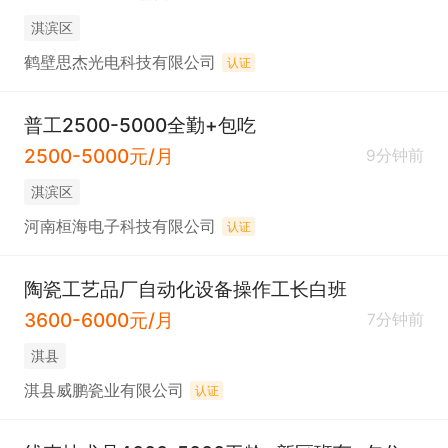
淇滨区
鹤壁思杰光电科技有限公司
认证
普工2500-5000全勤+包吃
2500-5000元/月
9分钟前
淇滨区
河南桓海电子科技有限公司
认证
陶瓷工艺品厂自动化设备操作工长白班
3600-6000元/月
7分钟前
淇县
淇县威鹏瓷业有限公司
认证