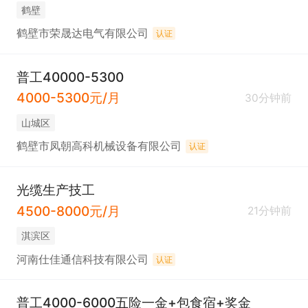
鹤壁
鹤壁市荣晟达电气有限公司
认证
普工40000-5300
4000-5300元/月
30分钟前
山城区
鹤壁市凤朝高科机械设备有限公司
认证
光缆生产技工
4500-8000元/月
21分钟前
淇滨区
河南仕佳通信科技有限公司
认证
普工4000-6000五险一金+包食宿+奖金