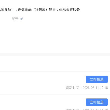
包装食品）；保健食品（预包装）销售：生活美容服务
展开
立即投递
刷新时间：2026-06-11 17:18
立即投递