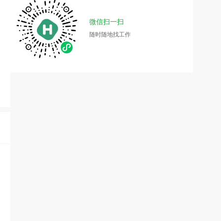
微信扫一扫
随时随地找工作