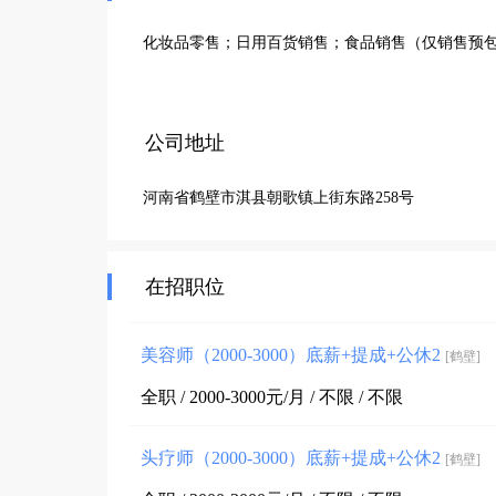
化妆品零售；日用百货销售；食品销售（仅销售预
公司地址
河南省鹤壁市淇县朝歌镇上街东路258号
在招职位
美容师（2000-3000）底薪+提成+公休2
[鹤壁]
全职 / 2000-3000元/月 / 不限 / 不限
头疗师（2000-3000）底薪+提成+公休2
[鹤壁]