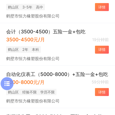
鹤山区
3-5年
高中
详情
鹤壁市恒力橡塑股份有限公司
会计（3500-4500）五险一金+包吃
3500-4500元/月
19分钟前
鹤山区
2年
本科
详情
鹤壁市恒力橡塑股份有限公司
自动化仪表工（5000-8000）+五险一金+包吃
5000-8000元/月
59分钟前
鹤山区
经验不限
学历不限
详情
鹤壁市恒力橡塑股份有限公司