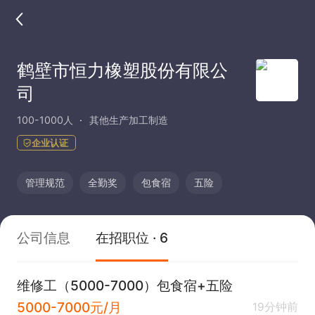
鹤壁市恒力橡塑股份有限公
司
100-1000人
其他生产加工制造
企业认证
管理规范
全勤奖
包食宿
五险
公司信息
在招职位 · 6
维修工（5000-7000）包食宿+五险
5000-7000元/月
19分钟前