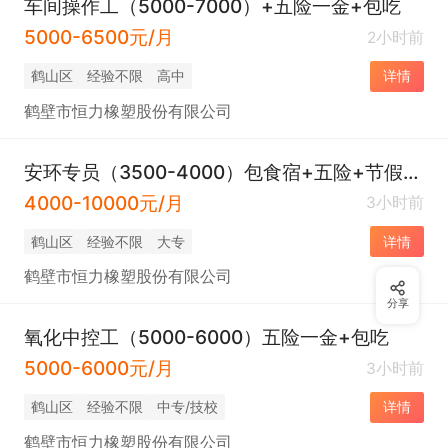
车间操作工（5000-7000）+五险一金+包吃
5000-6500元/月
2小时前
鹤山区
经验不限
高中
详情
鹤壁市恒力橡塑股份有限公司
安环专员（3500-4000）包食宿+五险+节假日福利
4000-10000元/月
3小时前
鹤山区
经验不限
大专
详情
鹤壁市恒力橡塑股份有限公司
分享
氧化中控工（5000-6000）五险一金+包吃
5000-6000元/月
3小时前
鹤山区
经验不限
中专/技校
详情
鹤壁市恒力橡塑股份有限公司