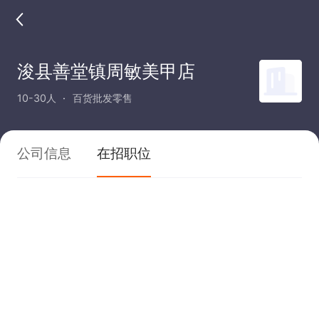
浚县善堂镇周敏美甲店
10-30人
百货批发零售
公司信息
在招职位