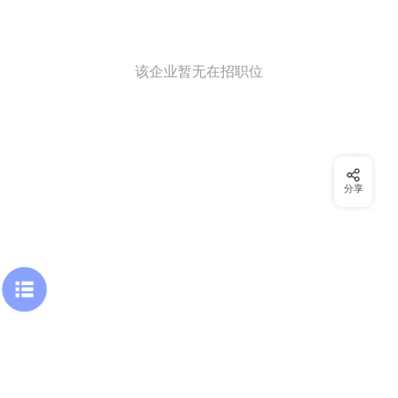
该企业暂无在招职位
分享